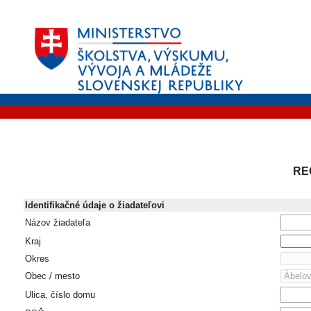
RE
Identifikačné údaje o žiadateľovi
Názov žiadateľa
Kraj
Okres
Obec / mesto
Ulica, číslo domu