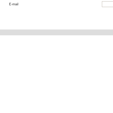
E-mail