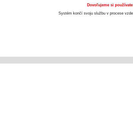
Dovoľujeme si používate
Systém končí svoju službu v procese vzde