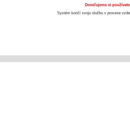
Dovoľujeme si používate
Systém končí svoju službu v procese vzde